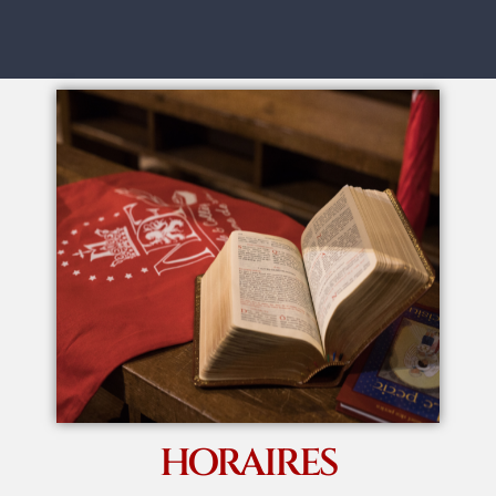
HORAIRES