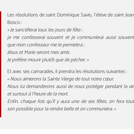
Les résolutions de saint Dominique Savio, l’élève de saint Jean
Bosco :
« Je sanctifierai tous les jours de fête ;
je me confesserai souvent et je communierai aussi souvent
que mon confesseur me le permettra ;
Jésus et Marie seront mes amis.
Je préfère mourir plutôt que de pécher. »
Et avec ses camarades, il prendra les résolutions suivantes :
« Nous aimerons la Sainte Vierge de tout notre cœur.
Nous lui demanderons aussi de nous protéger pendant la vie
et surtout à l’heure de la mort.
Enfin, chaque fois qu’il y aura une de ses fêtes, on fera tout
son possible pour la rendre belle et on communiera. »