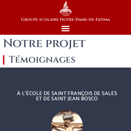
Groupe scolaire Notre-Dame-de-Fatima
Notre projet
Témoignages
À L’ÉCOLE DE SAINT FRANÇOIS DE SALES
ET DE SAINT JEAN BOSCO