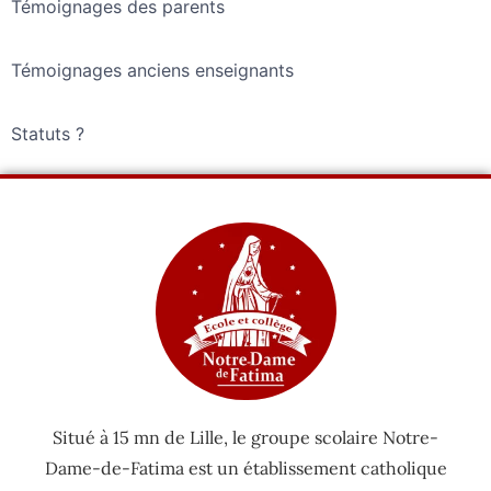
Témoignages des parents
Témoignages anciens enseignants
Statuts ?
Situé à 15 mn de Lille, le groupe scolaire Notre-
Dame-de-Fatima est un établissement catholique