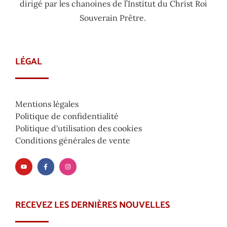
dirigé par les chanoines de l’Institut du Christ Roi
Souverain Prêtre.
LÉGAL
Mentions légales
Politique de confidentialité
Politique d'utilisation des cookies
Conditions générales de vente
RECEVEZ LES DERNIÈRES NOUVELLES