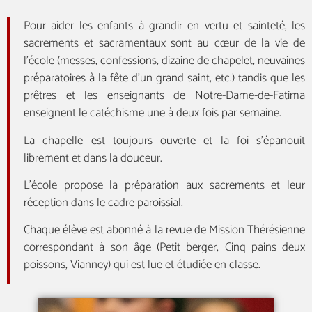
Pour aider les enfants à grandir en vertu et sainteté, les
sacrements et sacramentaux sont au cœur de la vie de
l’école (messes, confessions, dizaine de chapelet, neuvaines
préparatoires à la fête d’un grand saint, etc.) tandis que les
prêtres et les enseignants de Notre-Dame-de-Fatima
enseignent le catéchisme une à deux fois par semaine.
La chapelle est toujours ouverte et la foi s’épanouit
librement et dans la douceur.
L’école propose la préparation aux sacrements et leur
réception dans le cadre paroissial.
Chaque élève est abonné à la revue de Mission Thérésienne
correspondant à son âge (Petit berger, Cinq pains deux
poissons, Vianney) qui est lue et étudiée en classe.