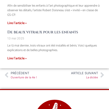
Afin de sensibiliser les enfants à l’art photographique et leur apprendre à
observer les détails, l’artiste Robert Doisneau s’est « invité » en classe de
GS-CP.
Lire l'article »
De beaux vitraux pour les enfants
13 mai 2025
Le 13 mai dernier, trois vitraux ont été installés et bénis. Voici quelques
explications et de belles photographies.
Lire l'article »
PRÉCÉDENT
ARTICLE SUIVANT
Ouverture de la 4e !
La dictée