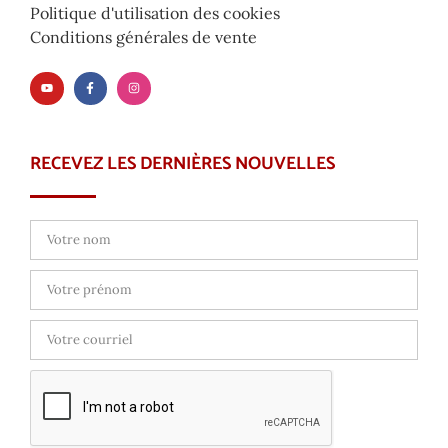
Politique d'utilisation des cookies
Conditions générales de vente
RECEVEZ LES DERNIÈRES NOUVELLES