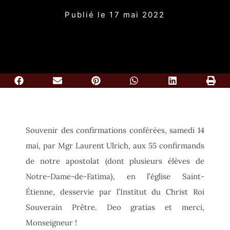
Publié le
17 mai 2022
Souvenir des confirmations conférées, samedi 14
mai, par Mgr Laurent Ulrich, aux 55 confirmands
de notre apostolat (dont plusieurs élèves de
Notre-Dame-de-Fatima), en l’église Saint-
Étienne, desservie par l’Institut du Christ Roi
Souverain Prêtre. Deo gratias et merci,
Monseigneur !