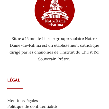
Situé à 15 mn de Lille, le groupe scolaire Notre-
Dame-de-Fatima est un établissement catholique
dirigé par les chanoines de l’Institut du Christ Roi
Souverain Prêtre.
LÉGAL
Mentions légales
Politique de confidentialité