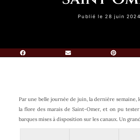
Publié le
28 juin 202
Par une belle journée de juin, la dernière semaine, le
la flore des marais de Saint-Omer, et on pu tester
barques mises à disposition sur les canaux. Un grand