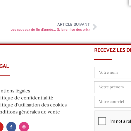
ARTICLE SUIVANT
Les cadeaux de fin d’année… (& la remise des prix)
RECEVEZ LES 
GAL
ntions légales
itique de confidentialité
itique d'utilisation des cookies
nditions générales de vente