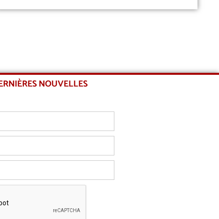
DERNIÈRES NOUVELLES