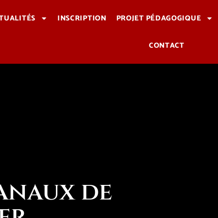
TUALITÉS
INSCRIPTION
PROJET PÉDAGOGIQUE
CONTACT
canaux de
er