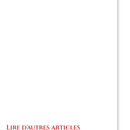
Lire d'autres articles