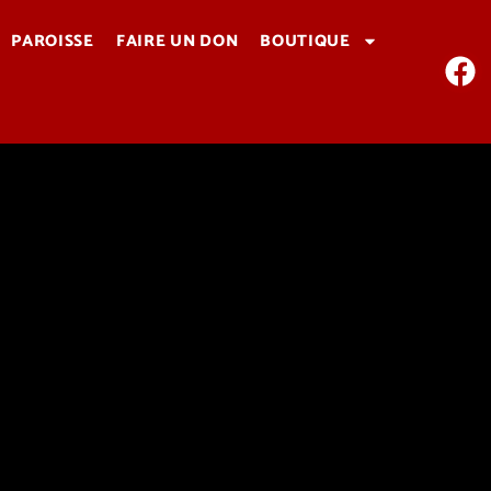
PAROISSE
FAIRE UN DON
BOUTIQUE