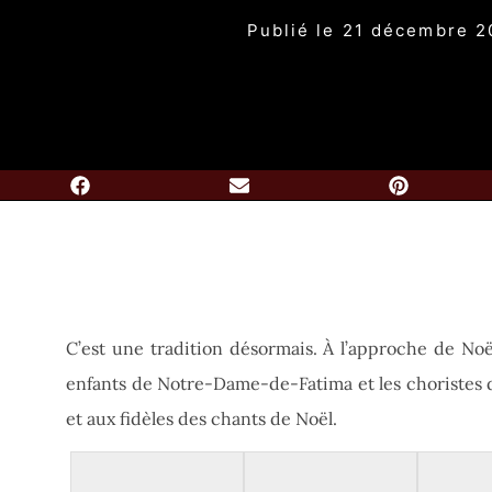
Publié le
21 décembre 2
C’est une tradition désormais. À l’approche de Noël
enfants de Notre-Dame-de-Fatima et les choristes de 
et aux fidèles des chants de Noël.