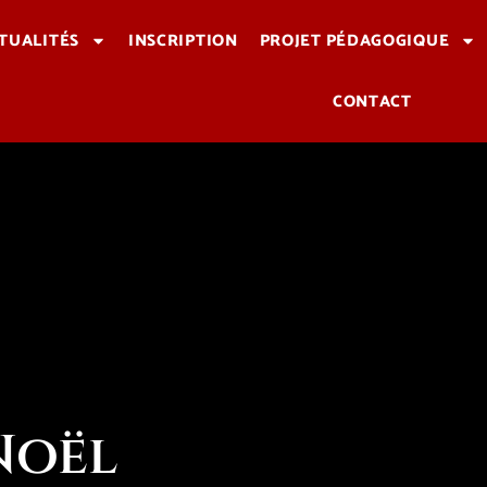
TUALITÉS
INSCRIPTION
PROJET PÉDAGOGIQUE
CONTACT
Noël