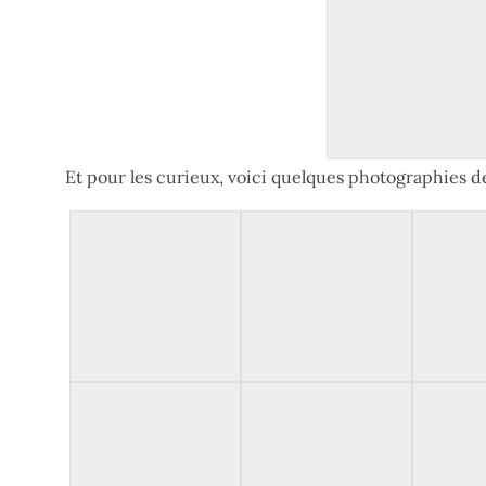
Et pour les curieux, voici quelques photographies de