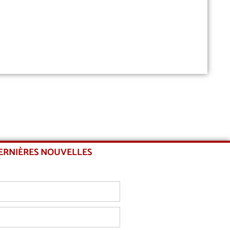
DERNIÈRES NOUVELLES