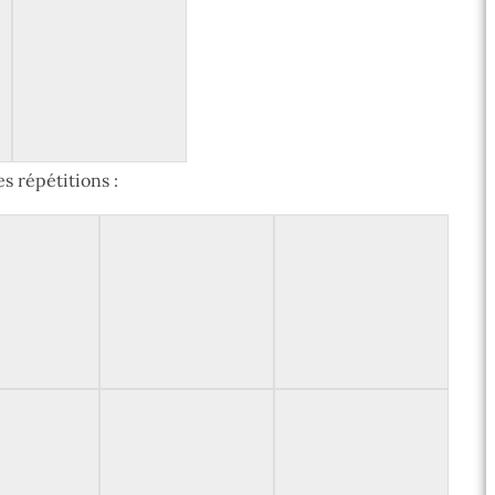
s répétitions :