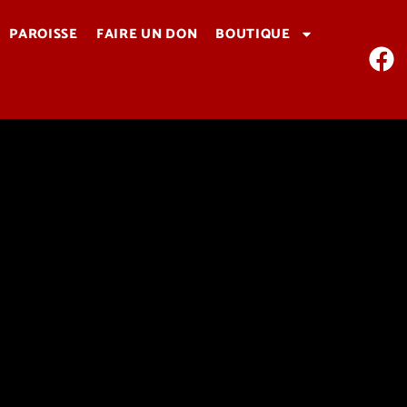
PAROISSE
FAIRE UN DON
BOUTIQUE