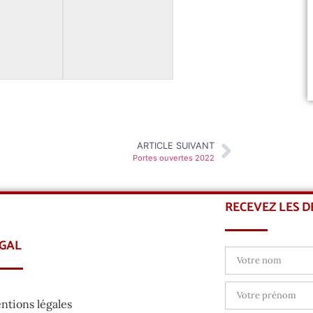
ARTICLE SUIVANT
Portes ouvertes 2022
RECEVEZ LES 
GAL
ntions légales