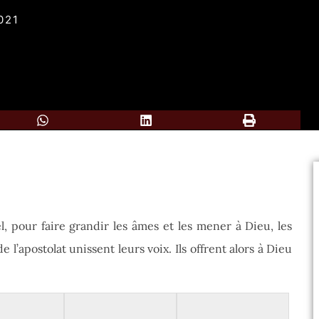
021
, pour faire grandir les âmes et les mener à Dieu, les
l’apostolat unissent leurs voix. Ils offrent alors à Dieu