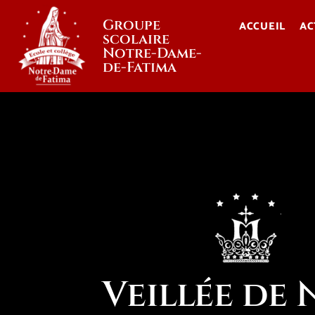
Groupe
ACCUEIL
AC
scolaire
Notre-Dame-
de-Fatima
Veillée de 