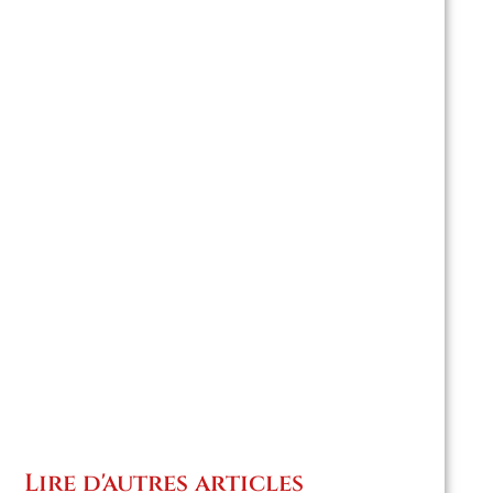
Lire d'autres articles