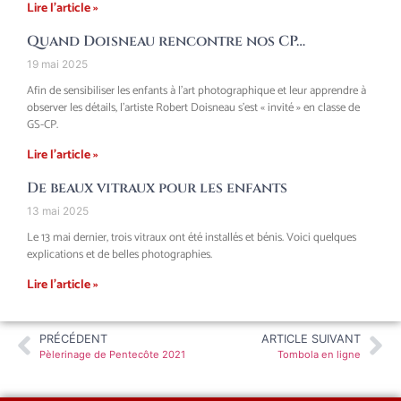
Lire l'article »
Quand Doisneau rencontre nos CP…
19 mai 2025
Afin de sensibiliser les enfants à l’art photographique et leur apprendre à
observer les détails, l’artiste Robert Doisneau s’est « invité » en classe de
GS-CP.
Lire l'article »
De beaux vitraux pour les enfants
13 mai 2025
Le 13 mai dernier, trois vitraux ont été installés et bénis. Voici quelques
explications et de belles photographies.
Lire l'article »
PRÉCÉDENT
ARTICLE SUIVANT
Pèlerinage de Pentecôte 2021
Tombola en ligne