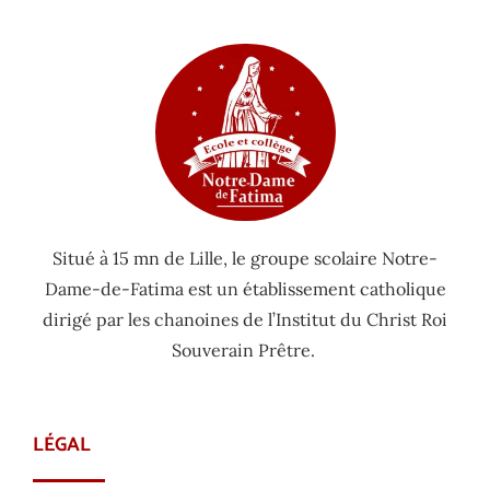
Situé à 15 mn de Lille, le groupe scolaire Notre-
Dame-de-Fatima est un établissement catholique
dirigé par les chanoines de l’Institut du Christ Roi
Souverain Prêtre.
LÉGAL