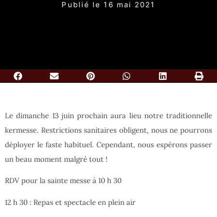
Publié le
16 mai 2021
Le dimanche 13 juin prochain aura lieu notre traditionnelle
kermesse. Restrictions sanitaires obligent, nous ne pourrons
déployer le faste habituel. Cependant, nous espérons passer
un beau moment malgré tout !
RDV pour la sainte messe à 10 h 30
12 h 30 : Repas et spectacle en plein air