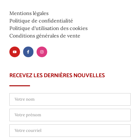
Mentions légales
Politique de confidentialité
Politique d'utilisation des cookies
Conditions générales de vente
RECEVEZ LES DERNIÈRES NOUVELLES