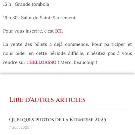
16 h : Grande tombola
16 h 30 : Salut du Saint-Sacrement
Pour vous inscrire, c’est
ICI
.
La vente des billets a déjà commencé. Pour participer et
nous aider en cette période difficile, n’hésitez pas à vous
rendre sur :
HELLOASSO
! Merci beaucoup !
Lire d'autres articles
Quelques photos de la Kermesse 2025
7 août 2025