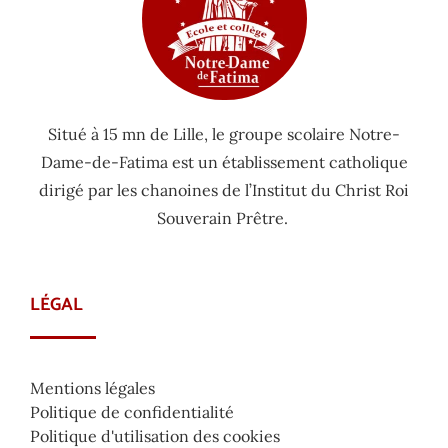
Situé à 15 mn de Lille, le groupe scolaire Notre-
Dame-de-Fatima est un établissement catholique
dirigé par les chanoines de l’Institut du Christ Roi
Souverain Prêtre.
LÉGAL
Mentions légales
Politique de confidentialité
Politique d'utilisation des cookies