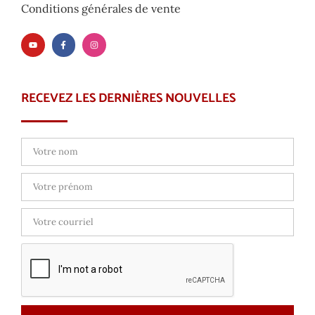
Conditions générales de vente
RECEVEZ LES DERNIÈRES NOUVELLES