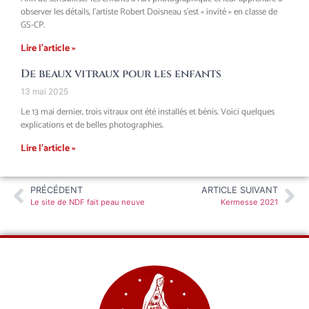
observer les détails, l’artiste Robert Doisneau s’est « invité » en classe de
GS-CP.
Lire l'article »
De beaux vitraux pour les enfants
13 mai 2025
Le 13 mai dernier, trois vitraux ont été installés et bénis. Voici quelques
explications et de belles photographies.
Lire l'article »
PRÉCÉDENT
ARTICLE SUIVANT
Le site de NDF fait peau neuve
Kermesse 2021