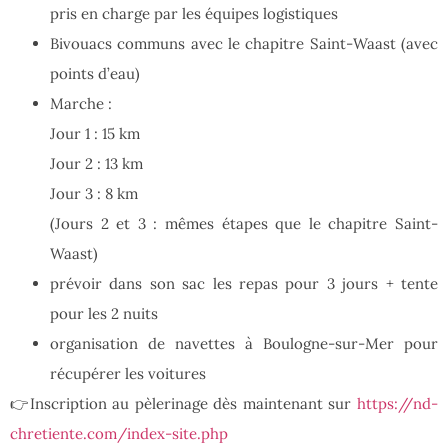
pris en charge par les équipes logistiques
Bivouacs communs avec le chapitre Saint-Waast (avec
points d’eau)
Marche :
Jour 1 : 15 km
Jour 2 : 13 km
Jour 3 : 8 km
(Jours 2 et 3 : mêmes étapes que le chapitre Saint-
Waast)
prévoir dans son sac les repas pour 3 jours + tente
pour les 2 nuits
organisation de navettes à Boulogne-sur-Mer pour
récupérer les voitures
👉Inscription au pèlerinage dès maintenant sur
https://nd-
chretiente.com/index-site.php