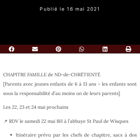
Publié le
16 mai 2021
CHAPITRE FAMILLE de ND-de-CHRÉTIENTÉ
[Parents avec jeunes enfants de 6 à 13 ans – les enfants sont
sous la responsabilité d’au moins un de leurs parents]
Les 22, 23 et 24 mai prochains
📌 RDV le samedi 22 mai 8H à l’abbaye St Paul de Wisques
Itinéraire prévu par les chefs de chapitre, sacs à dos